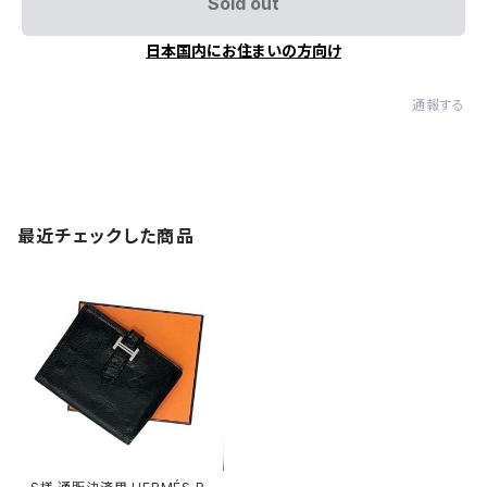
Sold out
日本国内にお住まいの方向け
通報する
最近チェックした商品