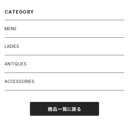
CATEGORY
MENS
LADIES
ANTIQUES
ACCESSORIES
商品一覧に戻る